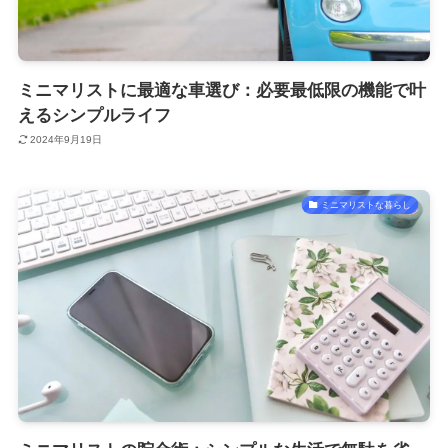
ミニマリストに最適な車選び：必要最低限の機能で叶
えるシンプルライフ
2024年9月19日
ミニマリストな暮らし