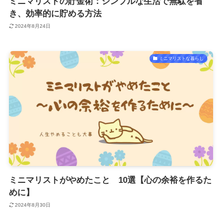
ミニマリストの貯金術：シンプルな生活で無駄を省
き、効率的に貯める方法
2024年8月24日
ミニマリストな暮らし
ミニマリストがやめたこと 10選【心の余裕を作るた
めに】
2024年8月30日