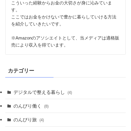
こういった経験からお金の大切さが身に沁みていま
す。
ここではお金をかけないで豊かに暮らしていける方法
を紹介していきたいです。
※Amazonのアソシエイトとして、当メディアは適格販
売により収入を得ています。
カテゴリー
デジタルで整える暮らし
(4)
のんびり働く
(8)
のんびり旅
(4)