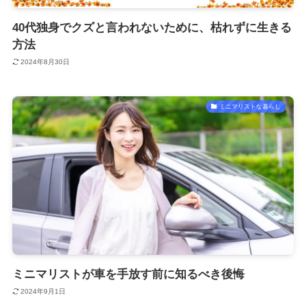
40代独身でクズと言われないために、枯れずに生きる
方法
2024年8月30日
ミニマリストな暮らし
ミニマリストが車を手放す前に知るべき後悔
2024年9月1日