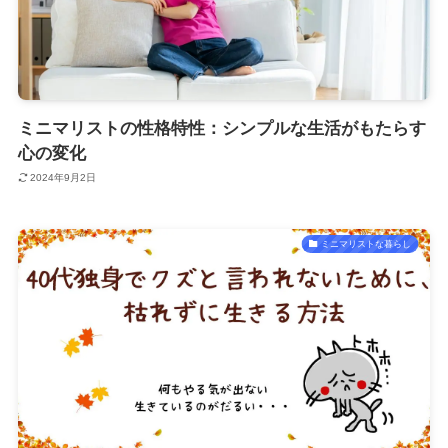
ミニマリストの性格特性：シンプルな生活がもたらす
心の変化
2024年9月2日
ミニマリストな暮らし