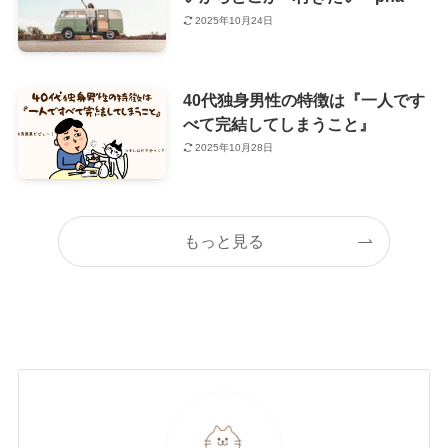
2025年10月24日
40代独身男性の特徴は『一人です
べて完結してしまうこと』
2025年10月28日
もっと見る