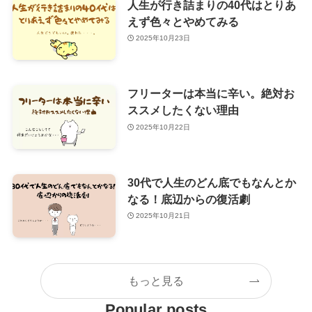
人生が行き詰まりの40代はとりあ
えず色々とやめてみる
2025年10月23日
フリーターは本当に辛い。絶対お
ススメしたくない理由
2025年10月22日
30代で人生のどん底でもなんとか
なる！底辺からの復活劇
2025年10月21日
もっと見る
Popular posts