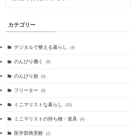
カテゴリー
デジタルで整える暮らし
(4)
のんびり働く
(8)
のんびり旅
(4)
フリーター
(8)
ミニマリストな暮らし
(55)
ミニマリストの持ち物・道具
(4)
医学部再受験
(2)