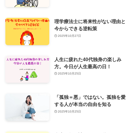
理学療法士に将来性がない理由と
今からできる逆転策
2025年10月27日
人生に疲れた40代独身の楽しみ
方。今日が人生最高の日！
2025年10月25日
「孤独＝悪」ではない。孤独を愛
する人が本当の自由を知る
2025年10月25日