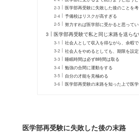
医学部再受験に失敗した後のことを考
予備校はリスクが高すぎる
努力すれば医学部に受かると思ってい
医学部再受験で私と同じ末路を送らな
社会人として収入を得ながら、余暇で
社会人をやめるとしても、期限を設定
睡眠時間は必ず8時間は取る
勉強の合間に運動をする
自分の才能を見極める
医学部再受験の末路を知った上で医学
医学部再受験に失敗した後の末路