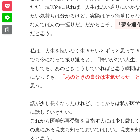
ただ、現実的に見れば、人生は思い通りにいかな
たい気持ちは分かるけど、実際はそう簡単じゃな
なんてほんの一握りだ。だからこそ、
「夢を追
だと思う。
私は、人生を悔いなく生きたいとずっと思ってき
でも今になって振り返ると、「悔いがない人生」
をしても、あのときこうしていればと思う瞬間は
になっても、
「あのときの自分は本気だった」と
思う。
話が少し長くなったけれど、ここからは私が医学
に話していきたい。
これから医学部再受験を目指す人には少し厳しく
の裏にある現実も知っておいてほしい。現実を知
ると思う。