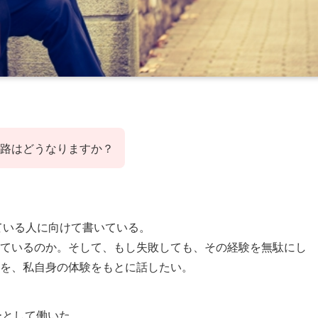
路はどうなりますか？
ている人に向けて書いている。
ているのか。そして、もし失敗しても、その経験を無駄にし
を、私自身の体験をもとに話したい。
ーとして働いた。