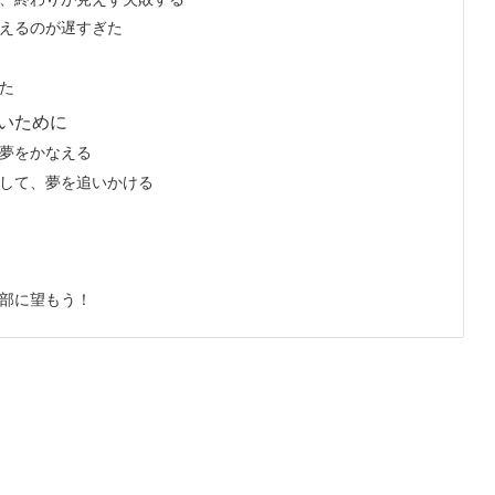
えるのが遅すぎた
た
いために
夢をかなえる
して、夢を追いかける
部に望もう！