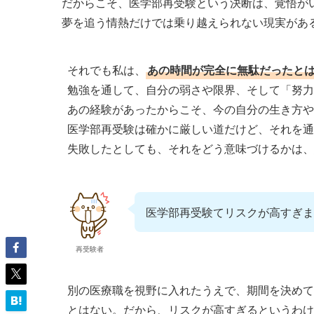
だからこそ、医学部再受験という決断は、覚悟が
夢を追う情熱だけでは乗り越えられない現実があ
それでも私は、
あの時間が完全に無駄だったと
勉強を通して、自分の弱さや限界、そして「努力
あの経験があったからこそ、今の自分の生き方や
医学部再受験は確かに厳しい道だけど、それを通
失敗したとしても、それをどう意味づけるかは、
医学部再受験てリスクが高すぎま
再受験者
別の医療職を視野に入れたうえで、期間を決めて
とはない。だから、リスクが高すぎるというわけ