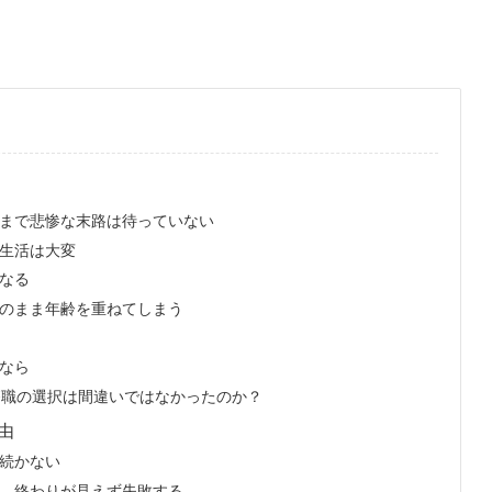
まで悲惨な末路は待っていない
生活は大変
なる
のまま年齢を重ねてしまう
なら
療職の選択は間違いではなかったのか？
由
続かない
、終わりが見えず失敗する