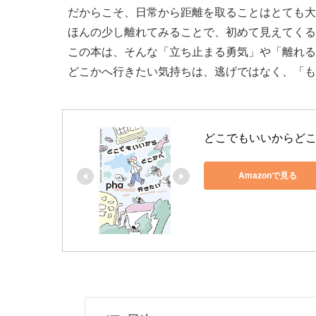
だからこそ、日常から距離を取ることはとても大
ほんの少し離れてみることで、初めて見えてくる
この本は、そんな「立ち止まる勇気」や「離れる
どこかへ行きたい気持ちは、逃げではなく、「も
どこでもいいからどこ
Amazonで見る