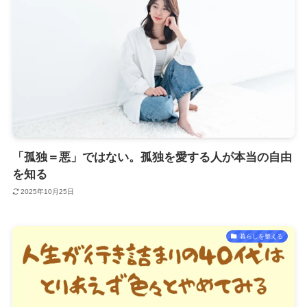
「孤独＝悪」ではない。孤独を愛する人が本当の自由
を知る
2025年10月25日
暮らしを整える