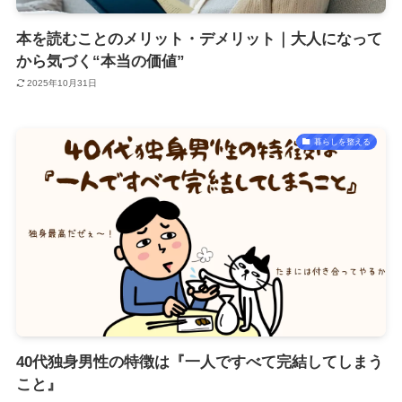
本を読むことのメリット・デメリット｜大人になって
から気づく“本当の価値”
2025年10月31日
暮らしを整える
40代独身男性の特徴は『一人ですべて完結してしまう
こと』