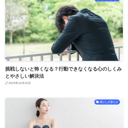
挑戦しないと怖くなる？行動できなくなる心のしくみ
とやさしい解決法
2025年10月10日
暮らしを整える