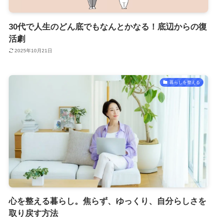
30代で人生のどん底でもなんとかなる！底辺からの復
活劇
2025年10月21日
暮らしを整える
心を整える暮らし。焦らず、ゆっくり、自分らしさを
取り戻す方法