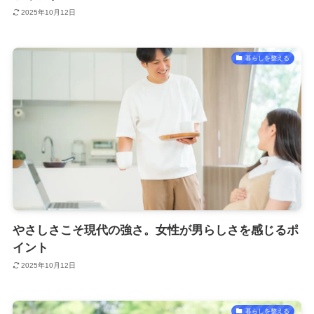
2025年10月12日
暮らしを整える
やさしさこそ現代の強さ。女性が男らしさを感じるポ
イント
2025年10月12日
暮らしを整える