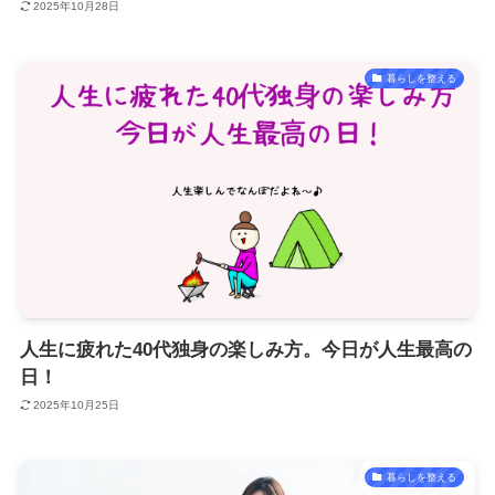
2025年10月28日
暮らしを整える
人生に疲れた40代独身の楽しみ方。今日が人生最高の
日！
2025年10月25日
暮らしを整える