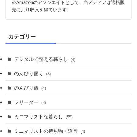
※Amazonのアソシエイトとして、当メディアは適格販
売により収入を得ています。
カテゴリー
デジタルで整える暮らし
(4)
のんびり働く
(8)
のんびり旅
(4)
フリーター
(8)
ミニマリストな暮らし
(55)
ミニマリストの持ち物・道具
(4)