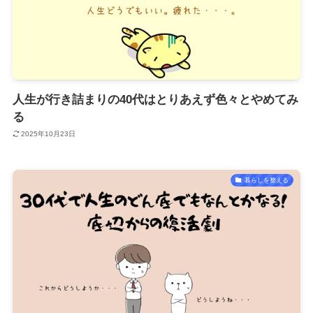
人生が行き詰まりの40代はとりあえず色々とやめてみ
る
2025年10月23日
暮らしを整える