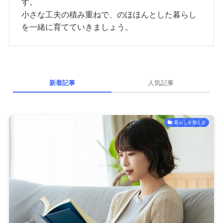
す。
小さな工夫の積み重ねで、のほほんとした暮らし
を一緒に育てていきましょう。
新着記事
人気記事
暮らしを整える