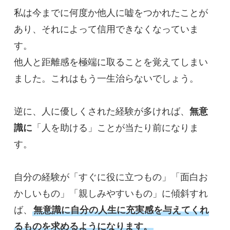
私は今までに何度か他人に嘘をつかれたことが
あり、それによって信用できなくなっていま
す。

他人と距離感を極端に取ることを覚えてしまい
ました。これはもう一生治らないでしょう。

逆に、人に優しくされた経験が多ければ、
無意
識に
「人を助ける」ことが当たり前になりま
す。

自分の経験が「すぐに役に立つもの」「面白お
かしいもの」「親しみやすいもの」に傾斜すれ
ば、
無意識に自分の人生に充実感を与えてくれ
るものを求めるようになります。