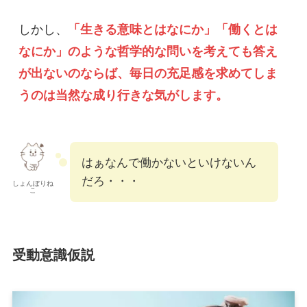
しかし、
「生きる意味とはなにか」「働くとは
なにか」のような哲学的な問いを考えても答え
が出ないのならば、毎日の充足感を求めてしま
うのは当然な成り行きな気がします。
はぁなんで働かないといけないん
だろ・・・
しょんぼりね
こ
受動意識仮説