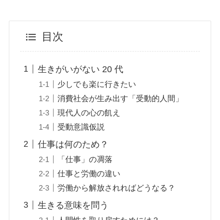
目次
生きがいがない 20 代
少しでも楽に行きたい
消費社会が生み出す「受動的人間」
現代人の心の飢え
受動意識仮説
仕事は何のため？
「仕事」の凋落
仕事と労働の違い
労働から解放されればどうなる？
生きる意味を問う
人間性を取り戻すためには？