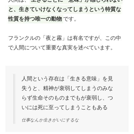
と、生きていけなくなってしまうという特質な
性質を持つ唯一の動物
です。

フランクルの「夜と霧」は有名ですが、この中
人間という存在は「生きる意味」を見
失うと、精神が衰弱してしまうのみな
らず生命そのものまでもが衰弱し、つ
いには死に至ってしまうこともある
仕事なんか生きがいにするな