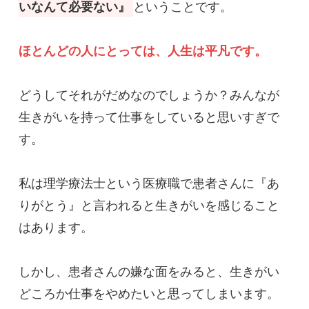
いなんて必要ない』
ということです。

ほとんどの人にとっては、人生は平凡です。
どうしてそれがだめなのでしょうか？みんなが
生きがいを持って仕事をしていると思いすぎで
す。

私は理学療法士という医療職で患者さんに『あ
りがとう』と言われると生きがいを感じること
はあります。

しかし、患者さんの嫌な面をみると、生きがい
どころか仕事をやめたいと思ってしまいます。
