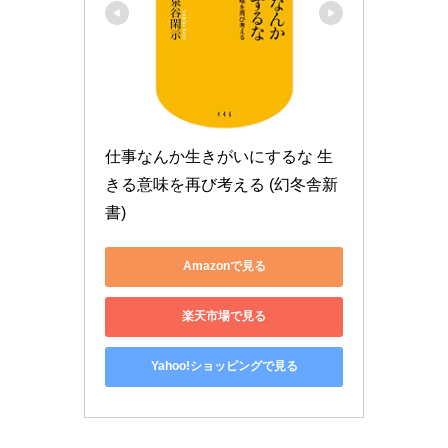
仕事なんか生きがいにするな 生
きる意味を再び考える (幻冬舎新
書)
Amazonで見る
楽天市場で見る
Yahoo!ショッピングで見る