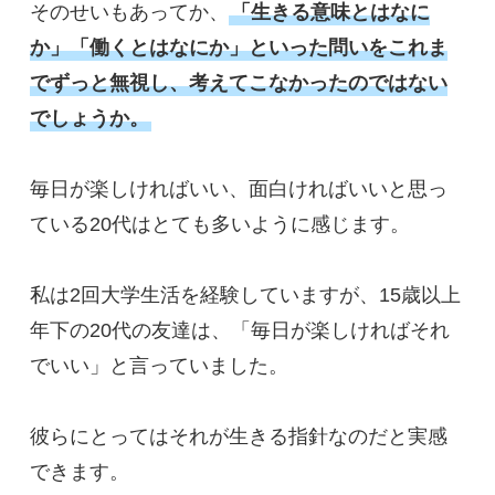
そのせいもあってか、
「生きる意味とはなに
か」「働くとはなにか」といった問いをこれま
でずっと無視し、考えてこなかったのではない
でしょうか。
毎日が楽しければいい、面白ければいいと思っ
ている20代はとても多いように感じます。

私は2回大学生活を経験していますが、15歳以上
年下の20代の友達は、「毎日が楽しければそれ
でいい」と言っていました。

彼らにとってはそれが生きる指針なのだと実感
できます。
