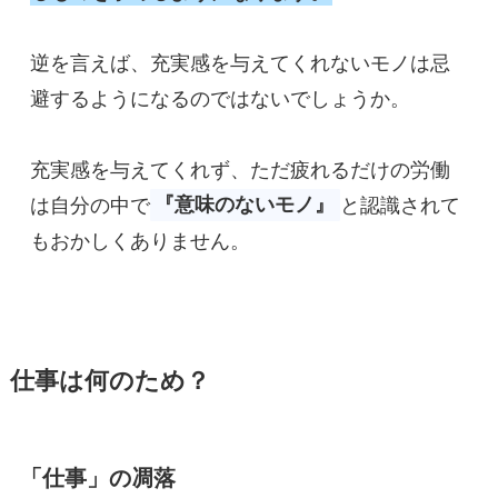
逆を言えば、充実感を与えてくれないモノは忌
避するようになるのではないでしょうか。

充実感を与えてくれず、ただ疲れるだけの労働
は自分の中で
『意味のないモノ』
と認識されて
もおかしくありません。
仕事は何のため？
「仕事」の凋落