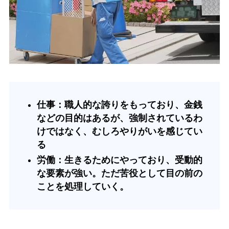
仕事：職人的な誇りをもっており、金銭
などの目的はあるが、強制されているわ
けではなく、むしろやりがいを感じてい
る
労働：生きるためにやっており、受動的
な要素が強い。ただ苦役として目の前の
ことを処理していく。