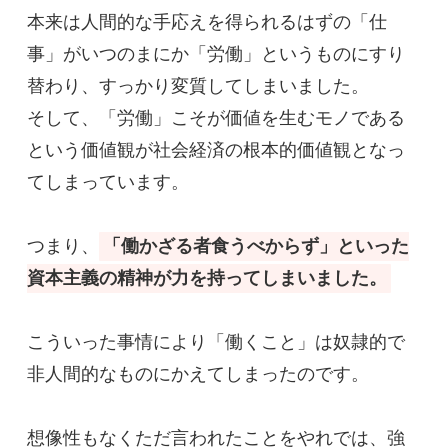
本来は人間的な手応えを得られるはずの「仕
事」がいつのまにか「労働」というものにすり
替わり、すっかり変質してしまいました。

そして、「労働」こそが価値を生むモノである
という価値観が社会経済の根本的価値観となっ
てしまっています。

つまり、
「働かざる者食うべからず」といった
資本主義の精神が力を持ってしまいました。
こういった事情により「働くこと」は奴隷的で
非人間的なものにかえてしまったのです。

想像性もなくただ言われたことをやれでは、強