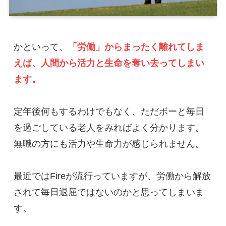
かといって、
「労働」からまったく離れてしま
えば、人間から活力と生命を奪い去ってしまい
ます。
定年後何もするわけでもなく、ただボーと毎日
を過ごしている老人をみればよく分かります。

無職の方にも活力や生命力が感じられません。

最近ではFireが流行っていますが、労働から解放
されて毎日退屈ではないのかと思ってしまいま
す。
