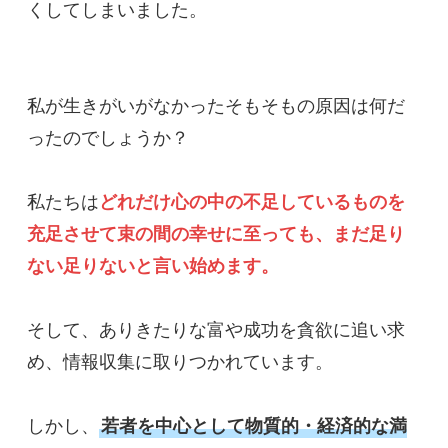
くしてしまいました。

私が生きがいがなかったそもそもの原因は何だ
ったのでしょうか？

私たちは
どれだけ心の中の不足しているものを
充足させて束の間の幸せに至っても、まだ足り
ない足りないと言い始めます。
そして、ありきたりな富や成功を貪欲に追い求
め、情報収集に取りつかれています。

しかし、
若者を中心として物質的・経済的な満