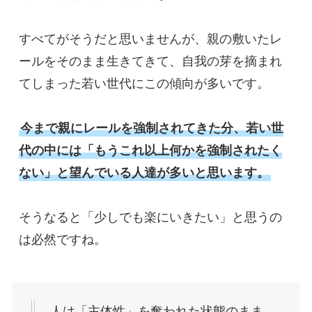
すべてがそうだと思いませんが、親の敷いたレ
ールをそのまま生きてきて、自我の芽を摘まれ
てしまった若い世代にこの傾向が多いです。

今まで親にレールを強制されてきた分、若い世
代の中には「もうこれ以上何かを強制されたく
ない」と望んでいる人達が多いと思います。
そうなると「少しでも楽にいきたい」と思うの
は必然ですね。
人は「主体性」を奪われた状態のまま