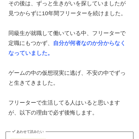
その後は、ずっと生きがいを探していましたが
見つからずに10年間フリーターを続けました。

同級生が就職して働いている中、フリーターで
定職にもつかず、
自分が何者なのか分からなく
なっていました。
ゲームの中の仮想現実に逃げ、不安の中でずっ
と生きてきました。

フリーターで生活してる人はいると思います
が、以下の理由で必ず後悔します。
あわせて読みたい