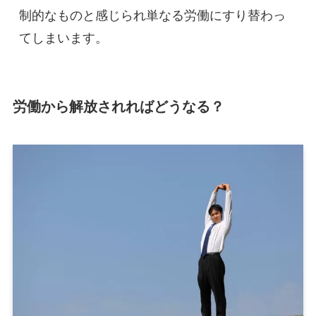
制的なものと感じられ単なる労働にすり替わっ
労働から解放されればどうなる？