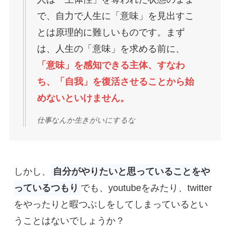
で、自力で人生に「意味」を見出すこ
とは原理的に難しいものです。まず
は、人生の「意味」を求める前に、
「意味」を感知できる主体、すなわ
ち、「自我」を復活させることから始
めないといけません。
仕事なんか生きがいにするな
しかし、
自分がやりたいと思っていることをや
っているつもり
でも、youtubeをみたり、twitter
をやったりと暇つぶしをしてしまっているとい
うことはないでしょうか？