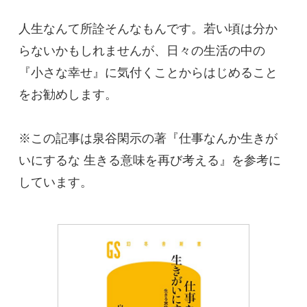
人生なんて所詮そんなもんです。若い頃は分か
らないかもしれませんが、日々の生活の中の
『小さな幸せ』に気付くことからはじめること
をお勧めします。

※この記事は泉谷閑示の著『仕事なんか生きが
いにするな 生きる意味を再び考える』を参考に
しています。