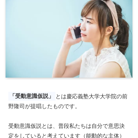
「受動意識仮説」
とは慶応義塾大学大学院の前
野隆司が提唱したものです。

受動意識仮説とは、普段私たちは自分で意思決
定をしていると考えています（能動的な主体）