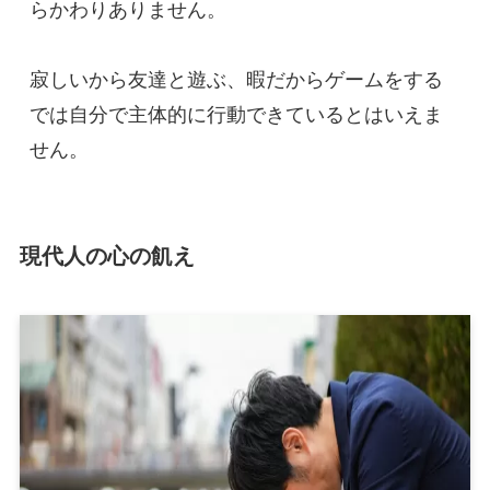
らかわりありません。

寂しいから友達と遊ぶ、暇だからゲームをする
では自分で主体的に行動できているとはいえま
せん。
現代人の心の飢え