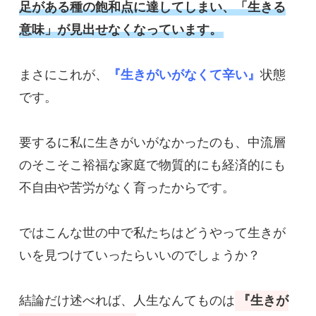
足がある種の飽和点に達してしまい、「生きる
意味」が見出せなくなっています。
まさにこれが、
『生きがいがなくて辛い』
状態
です。

要するに私に生きがいがなかったのも、中流層
のそこそこ裕福な家庭で物質的にも経済的にも
不自由や苦労がなく育ったからです。

ではこんな世の中で私たちはどうやって生きが
いを見つけていったらいいのでしょうか？

結論だけ述べれば、人生なんてものは
『生きが