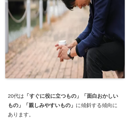
20代は
「すぐに役に立つもの」「面白おかしい
もの」「親しみやすいもの」
に傾斜する傾向に
あります。
