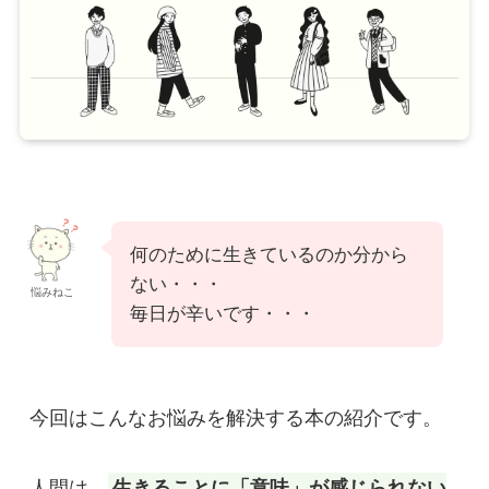
何のために生きているのか分から
ない・・・
悩みねこ
毎日が辛いです・・・
今回はこんなお悩みを解決する本の紹介です。

人間は、
生きることに「意味」が感じられない