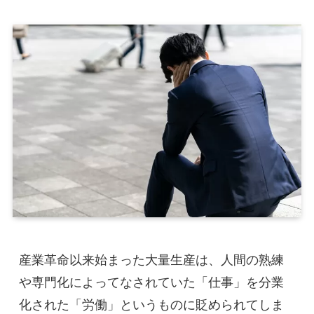
産業革命以来始まった大量生産は、人間の熟練
や専門化によってなされていた「仕事」を分業
化された「労働」というものに貶められてしま