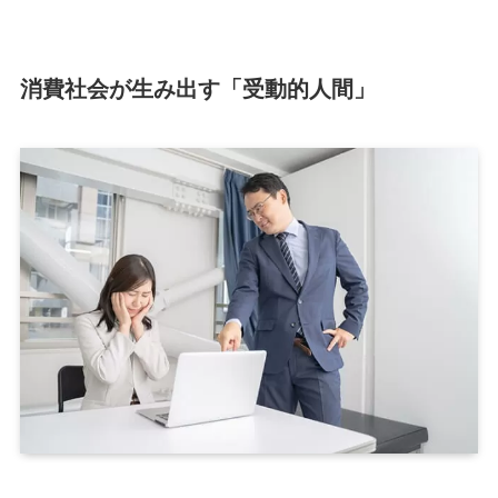
消費社会が生み出す「受動的人間」