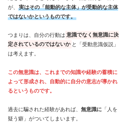
が、
実はその「能動的な主体」が受動的な主体
ではないかというものです。
つまりは、自分の行動は
意識でなく無意識に決
定されているのではないか
と「受動意識仮説」
は考えます。

この無意識は、これまでの知識や経験の蓄積に
よって形成され、自動的に自分の意志が導かれ
るというものです。
過去に騙された経験があれば、
無意識に
「人を
疑う癖」がついてしまいます。
