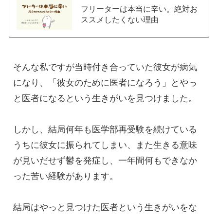
フリーターは本当に辛い。絶対お
ススメしたくない理由
そんな私ですが当時付き合っていた彼女が病気
になり、「彼女のために医者になろう」とやっ
と医者になるという生きがいを見つけました。

しかし、結局何年も医学部再受験を続けている
うちに彼女に振られてしまい、また生きる意味
が見いだせず鬱を発症し、一年間何もできなか
った苦い経験があります。

結局はやっと見つけた医者という生きがいをな