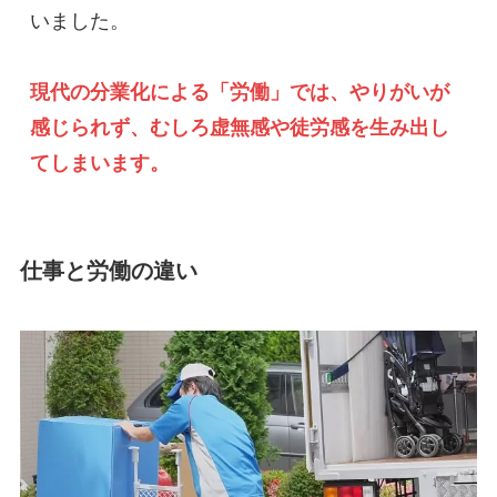
いました。

現代の分業化による「労働」では、やりがいが
感じられず、むしろ虚無感や徒労感を生み出し
てしまいます。
仕事と労働の違い