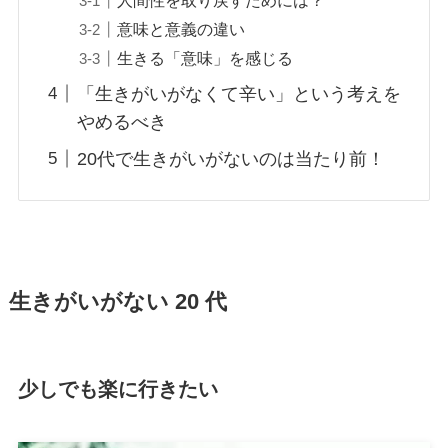
意味と意義の違い
生きる「意味」を感じる
「生きがいがなくて辛い」という考えを
やめるべき
20代で生きがいがないのは当たり前！
生きがいがない 20 代
少しでも楽に行きたい