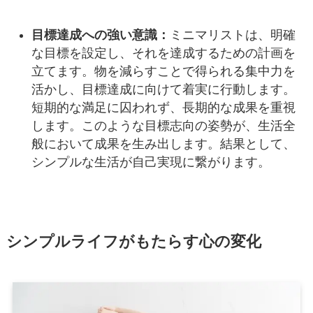
目標達成への強い意識：
ミニマリストは、明確
な目標を設定し、それを達成するための計画を
立てます。物を減らすことで得られる集中力を
活かし、目標達成に向けて着実に行動します。
短期的な満足に囚われず、長期的な成果を重視
します。このような目標志向の姿勢が、生活全
般において成果を生み出します。結果として、
シンプルな生活が自己実現に繋がります。
シンプルライフがもたらす心の変化