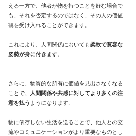
える一方で、他者が物を持つことを好む場合で
も、それを否定するのではなく、その人の価値
観を受け入れることができます。
これにより、人間関係においても
柔軟で寛容な
姿勢が身に付きます
。
さらに、物質的な所有に価値を見出さなくなる
ことで、
人間関係や共感に対してより多くの注
意を払う
ようになります。
物に依存しない生活を送ることで、他人との交
流やコミュニケーションがより重要なものとし