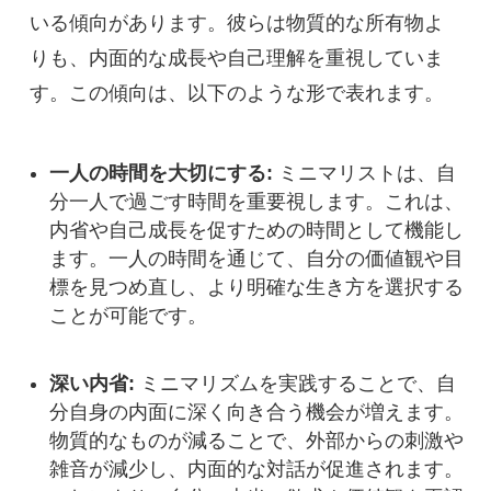
いる傾向があります。彼らは物質的な所有物よ
りも、内面的な成長や自己理解を重視していま
す。この傾向は、以下のような形で表れます。
一人の時間を大切にする:
ミニマリストは、自
分一人で過ごす時間を重要視します。これは、
内省や自己成長を促すための時間として機能し
ます。一人の時間を通じて、自分の価値観や目
標を見つめ直し、より明確な生き方を選択する
ことが可能です。
深い内省:
ミニマリズムを実践することで、自
分自身の内面に深く向き合う機会が増えます。
物質的なものが減ることで、外部からの刺激や
雑音が減少し、内面的な対話が促進されます。