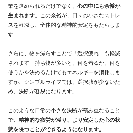
業を進められるだけでなく、
心の中にも余裕が
生まれます
。この余裕が、日々の小さなストレ
スを軽減し、全体的な精神的安定をもたらしま
す。
さらに、物を減らすことで「選択疲れ」も軽減
されます。持ち物が多いと、何を着るか、何を
使うかを決めるだけでもエネルギーを消耗しま
すが、シンプルライフでは、選択肢が少ないた
め、決断が容易になります。
このような日常の小さな決断が積み重なること
で、
精神的な疲労が減り、より安定した心の状
態を保つことができるようになります。