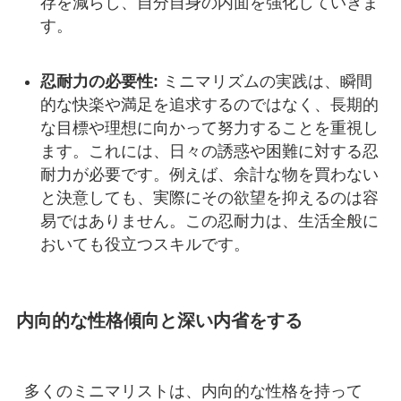
存を減らし、自分自身の内面を強化していきま
す。
忍耐力の必要性:
ミニマリズムの実践は、瞬間
的な快楽や満足を追求するのではなく、長期的
な目標や理想に向かって努力することを重視し
ます。これには、日々の誘惑や困難に対する忍
耐力が必要です。例えば、余計な物を買わない
と決意しても、実際にその欲望を抑えるのは容
易ではありません。この忍耐力は、生活全般に
おいても役立つスキルです。
内向的な性格傾向と深い内省をする
多くのミニマリストは、内向的な性格を持って