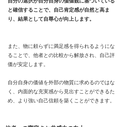
自分の選択が自分自身の価値観に基づいている
と確信することで、自己肯定感が自然と高ま
り、結果として自尊心が向上します。
また、物に頼らずに満足感を得られるようにな
ることで、他者との比較から解放され、自己評
価が安定します。
自分自身の価値を外部の物質に求めるのではな
く、内面的な充実感から見出すことができるた
め、より強い自己信頼を築くことができます。