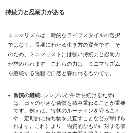
持続力と忍耐力がある
ミニマリズムは一時的なライフスタイルの選択
ではなく、長期にわたる生き方の変革です。そ
のため、ミニマリストには強い持続力と忍耐力
が求められます。これらの力は、ミニマリズム
を継続する過程で自然と養われるものです。
習慣の継続:
シンプルな生活を続けるために
は、日々の小さな習慣を積み重ねることが重要
です。例えば、毎朝のルーティンを守ること
や、定期的に持ち物を見直すことなどが挙げら
れます。これにより、物質的なものに対する依