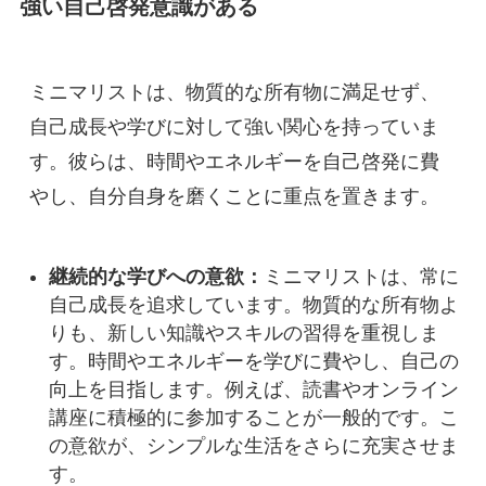
強い自己啓発意識がある
ミニマリストは、物質的な所有物に満足せず、
自己成長や学びに対して強い関心を持っていま
す。彼らは、時間やエネルギーを自己啓発に費
やし、自分自身を磨くことに重点を置きます。
継続的な学びへの意欲：
ミニマリストは、常に
自己成長を追求しています。物質的な所有物よ
りも、新しい知識やスキルの習得を重視しま
す。時間やエネルギーを学びに費やし、自己の
向上を目指します。例えば、読書やオンライン
講座に積極的に参加することが一般的です。こ
の意欲が、シンプルな生活をさらに充実させま
す。