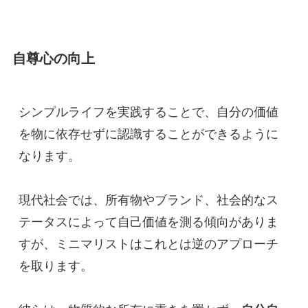
自尊心の向上
シンプルライフを実践することで、自分の価値
を物に依存せずに認識することができるように
なります。
現代社会では、所有物やブランド、社会的なス
テータスによって自己価値を測る傾向がありま
すが、ミニマリストはこれとは逆のアプローチ
を取ります。