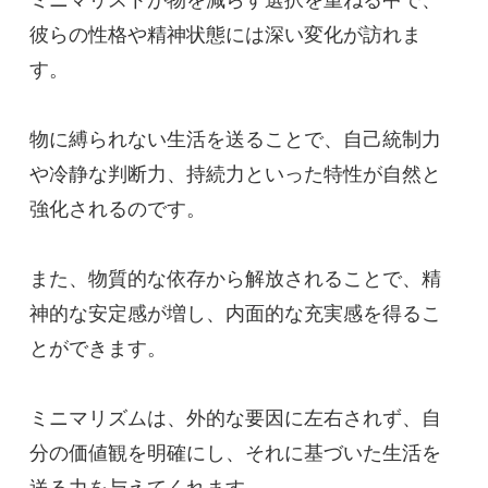
ミニマリストが物を減らす選択を重ねる中で、
彼らの性格や精神状態には深い変化が訪れま
す。
物に縛られない生活を送ることで、自己統制力
や冷静な判断力、持続力といった特性が自然と
強化されるのです。
また、物質的な依存から解放されることで、精
神的な安定感が増し、内面的な充実感を得るこ
とができます。
ミニマリズムは、外的な要因に左右されず、自
分の価値観を明確にし、それに基づいた生活を