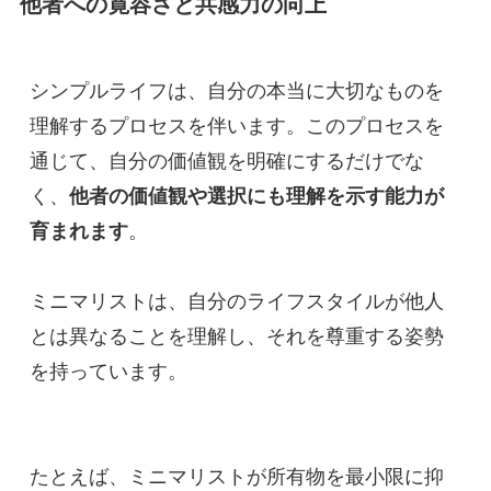
他者への寛容さと共感力の向上
シンプルライフは、自分の本当に大切なものを
理解するプロセスを伴います。このプロセスを
通じて、自分の価値観を明確にするだけでな
く、
他者の価値観や選択にも理解を示す能力が
育まれます
。
ミニマリストは、自分のライフスタイルが他人
とは異なることを理解し、それを尊重する姿勢
を持っています。
たとえば、ミニマリストが所有物を最小限に抑