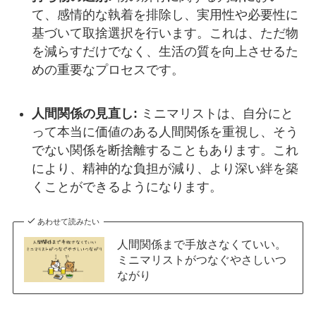
て、感情的な執着を排除し、実用性や必要性に
基づいて取捨選択を行います。これは、ただ物
を減らすだけでなく、生活の質を向上させるた
めの重要なプロセスです。
人間関係の見直し:
ミニマリストは、自分にと
って本当に価値のある人間関係を重視し、そう
でない関係を断捨離することもあります。これ
により、精神的な負担が減り、より深い絆を築
くことができるようになります。
あわせて読みたい
人間関係まで手放さなくていい。
ミニマリストがつなぐやさしいつ
ながり