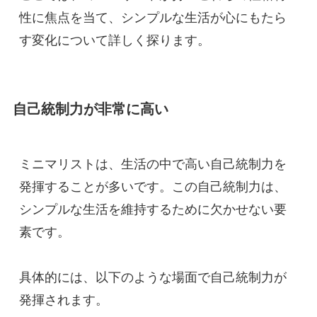
性に焦点を当て、シンプルな生活が心にもたら
す変化について詳しく探ります。
自己統制力が非常に高い
ミニマリストは、生活の中で高い自己統制力を
発揮することが多いです。この自己統制力は、
シンプルな生活を維持するために欠かせない要
素です。
具体的には、以下のような場面で自己統制力が
発揮されます。