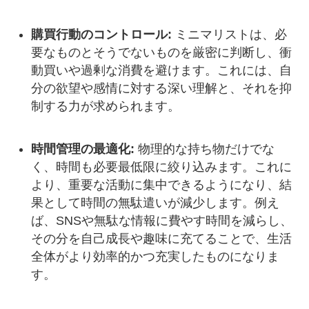
購買行動のコントロール:
ミニマリストは、必
要なものとそうでないものを厳密に判断し、衝
動買いや過剰な消費を避けます。これには、自
分の欲望や感情に対する深い理解と、それを抑
制する力が求められます。
時間管理の最適化:
物理的な持ち物だけでな
く、時間も必要最低限に絞り込みます。これに
より、重要な活動に集中できるようになり、結
果として時間の無駄遣いが減少します。例え
ば、SNSや無駄な情報に費やす時間を減らし、
その分を自己成長や趣味に充てることで、生活
全体がより効率的かつ充実したものになりま
す。