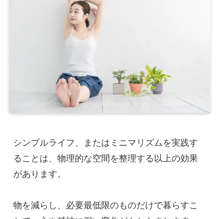
シンプルライフ、またはミニマリズムを実践す
ることは、物理的な空間を整理する以上の効果
があります。
物を減らし、必要最低限のものだけで暮らすこ