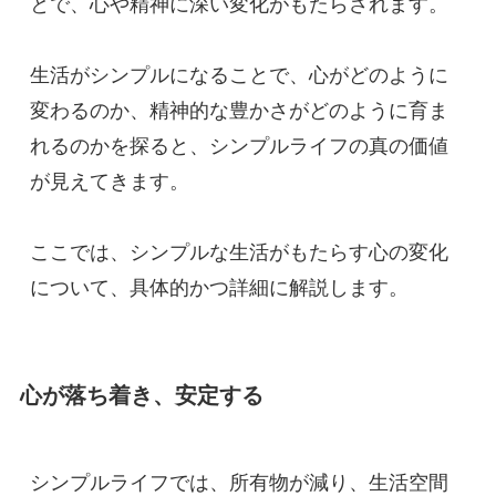
とで、心や精神に深い変化がもたらされます。
生活がシンプルになることで、心がどのように
変わるのか、精神的な豊かさがどのように育ま
れるのかを探ると、シンプルライフの真の価値
が見えてきます。
ここでは、シンプルな生活がもたらす心の変化
について、具体的かつ詳細に解説します。
心が落ち着き、安定する
シンプルライフでは、所有物が減り、生活空間