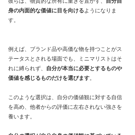
彼らは、物質的な所有に重きを置かず、
自分自
身の内面的な価値に目を向ける
ようになりま
す。
例えば、ブランド品や高価な物を持つことがス
テータスとされる場面でも、ミニマリストはそ
れに縛られず、
自分が本当に必要とするものや
価値を感じるものだけを選びます
。
このような選択は、自分の価値観に対する自信
を高め、他者からの評価に左右されない強さを
養います。