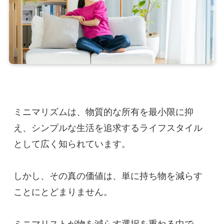
ミニマリズムは、物質的な所有を最小限に抑
え、シンプルな生活を追求するライフスタイル
として広く知られています。
しかし、その真の価値は、単に持ち物を減らす
ことにとどまりません。