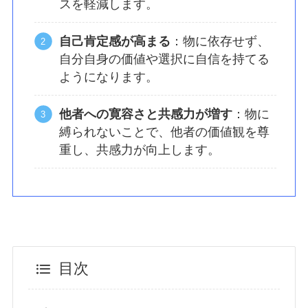
スを軽減します。
自己肯定感が高まる
：物に依存せず、
自分自身の価値や選択に自信を持てる
ようになります。
他者への寛容さと共感力が増す
：物に
縛られないことで、他者の価値観を尊
重し、共感力が向上します。
目次