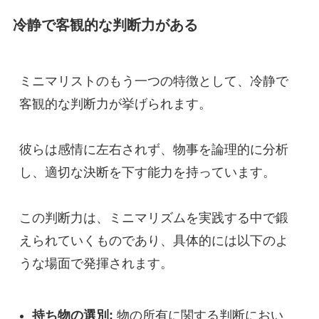
冷静で客観的な判断力がある
ミニマリストのもう一つの特徴として、冷静で
客観的な判断力が挙げられます。
彼らは感情に左右されず、物事を論理的に分析
し、適切な決断を下す能力を持っています。
この判断力は、ミニマリズムを実践する中で鍛
えられていくものであり、具体的には以下のよ
うな場面で発揮されます。
持ち物の選別:
物の所有に関する判断におい