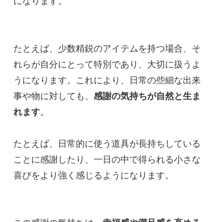
になります。
たとえば、少数精鋭のアイテムを持つ場合、そ
れらが自分にとって特別であり、大切に扱うよ
うになります。これにより、日常の些細な出来
事や物に対しても、
感謝の気持ちが自然と生ま
れます
。
たとえば、日常的に使う道具が長持ちしている
ことに感謝したり、一日の中で得られる小さな
喜びをより強く感じるようになります。