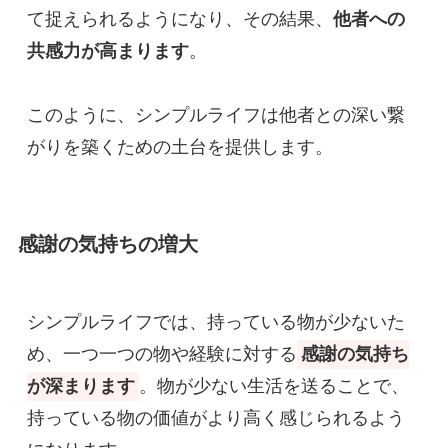
て捉えられるようになり、その結果、
他者への
共感力が高まります
。
このように、シンプルライフは他者との深い繋
がりを築くための土台を提供します。
感謝の気持ちの増大
シンプルライフでは、持っている物が少ないた
め、一つ一つの物や経験に対する
感謝の気持ち
が深まります
。物が少ない生活を送ることで、
持っている物の価値がより高く感じられるよう