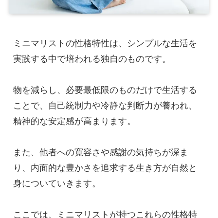
ミニマリストの性格特性は、シンプルな生活を
実践する中で培われる独自のものです。
物を減らし、必要最低限のものだけで生活する
ことで、自己統制力や冷静な判断力が養われ、
精神的な安定感が高まります。
また、他者への寛容さや感謝の気持ちが深ま
り、内面的な豊かさを追求する生き方が自然と
身についていきます。
ここでは、ミニマリストが持つこれらの性格特