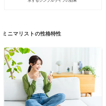
求するシンプルライフの効果
ミニマリストの性格特性