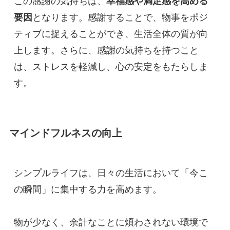
この感謝の気持ちは、
幸福感や満足感を高める
要因
となります。感謝することで、物事をポジ
ティブに捉えることができ、生活全体の質が向
上します。さらに、感謝の気持ちを持つこと
は、ストレスを軽減し、心の安定をもたらしま
す。
マインドフルネスの向上
シンプルライフは、日々の生活において「今こ
の瞬間」に集中する力を高めます。
物が少なく、余計なことに煩わされない環境で