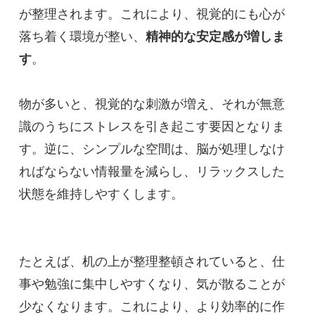
が整理されます。これにより、視覚的にも心が
落ち着く環境が整い、
精神的な安定感が増しま
す
。
物が多いと、視覚的な刺激が増え、それが無意
識のうちにストレスを引き起こす要因となりま
す。逆に、シンプルな空間は、脳が処理しなけ
ればならない情報量を減らし、リラックスした
状態を維持しやすくします。
たとえば、机の上が整理整頓されていると、仕
事や勉強に集中しやすくなり、気が散ることが
少なくなります。これにより、より効率的に作