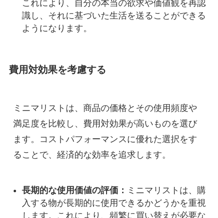
これにより、自分の本当の欲求や価値観を再認
識し、それに基づいた生活を送ることができる
ようになります。
費用対効果を考慮する
ミニマリストは、商品の価格とその使用頻度や
満足度を比較し、費用対効果が高いものを選び
ます。コストパフォーマンスに優れた選択をす
ることで、経済的な効率を追求します。
長期的な使用価値の評価：
ミニマリストは、購
入する物が長期的に使用できるかどうかを重視
します。これにより、頻繁に買い替えが必要な