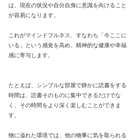
は、現在の状況や自分自身に意識を向けること
が容易になります。
これがマインドフルネス、すなわち「今ここに
いる」という感覚を高め、精神的な健康や幸福
感に寄与します。
たとえば、シンプルな部屋で静かに読書をする
時間は、読書そのものに集中できるだけでな
く、その時間をより深く楽しむことができま
す。
物に溢れた環境では、他の物事に気を取られる