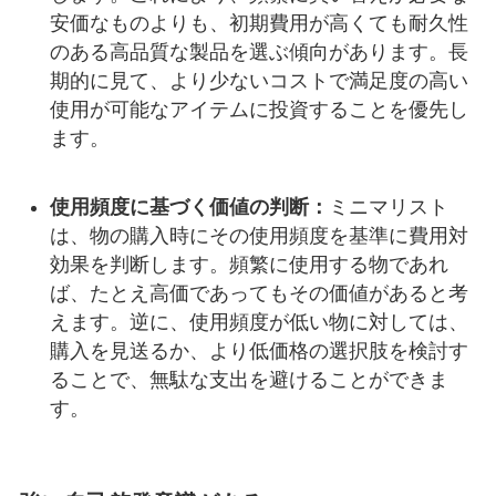
安価なものよりも、初期費用が高くても耐久性
のある高品質な製品を選ぶ傾向があります。長
期的に見て、より少ないコストで満足度の高い
使用が可能なアイテムに投資することを優先し
ます。
使用頻度に基づく価値の判断：
ミニマリスト
は、物の購入時にその使用頻度を基準に費用対
効果を判断します。頻繁に使用する物であれ
ば、たとえ高価であってもその価値があると考
えます。逆に、使用頻度が低い物に対しては、
購入を見送るか、より低価格の選択肢を検討す
ることで、無駄な支出を避けることができま
す。