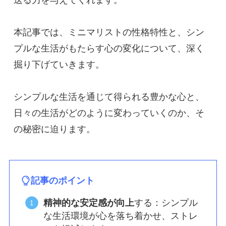
送る力を与えてくれます。
本記事では、ミニマリストの性格特性と、シン
プルな生活がもたらす心の変化について、深く
掘り下げていきます。
シンプルな生活を通じて得られる豊かな心と、
日々の生活がどのように変わっていくのか、そ
の秘密に迫ります。
記事のポイント
精神的な安定感が向上
する：シンプル
な生活環境が心を落ち着かせ、ストレ