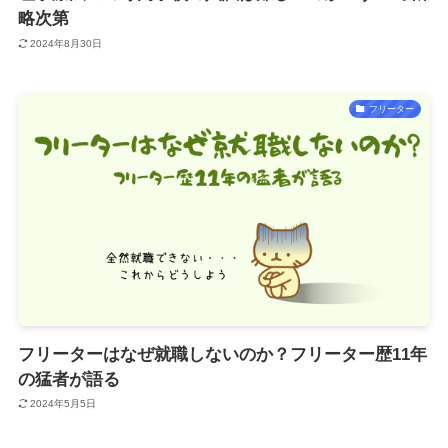
略次第
2024年8月30日
フリーター
フリーターはなぜ就職しないのか？フリーター歴11年
の猛者が語る
2024年5月5日