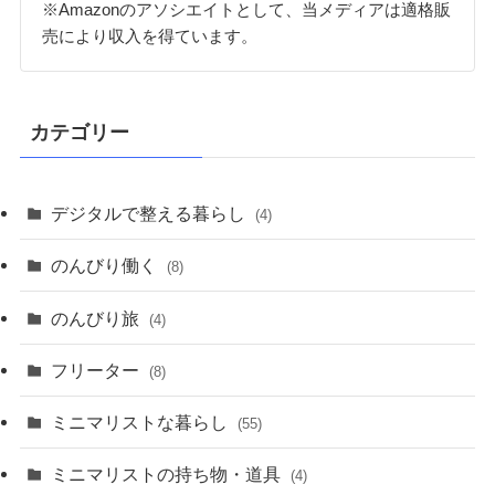
※Amazonのアソシエイトとして、当メディアは適格販
売により収入を得ています。
カテゴリー
デジタルで整える暮らし
(4)
のんびり働く
(8)
のんびり旅
(4)
フリーター
(8)
ミニマリストな暮らし
(55)
ミニマリストの持ち物・道具
(4)