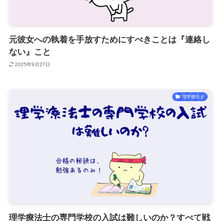
元彼女への執着を手放すためにすべきことは『連絡し
ない』こと
2025年9月27日
理学療法士
理学療法士の専門学校の入試は難しいのか？すべて戦