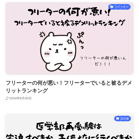
フリーター
フリーターの何が悪い！フリーターでいると被るデメ
リットランキング
2024年8月30日
読み物