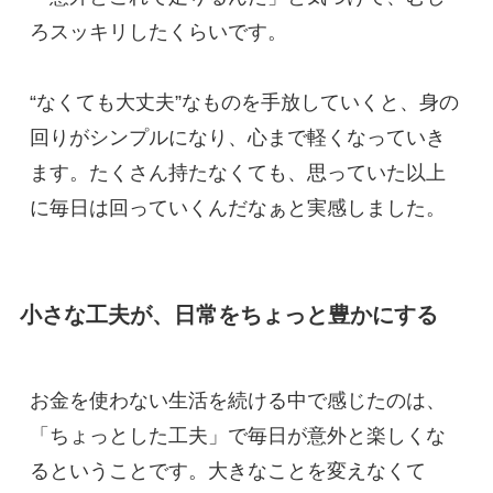
ろスッキリしたくらいです。
“なくても大丈夫”なものを手放していくと、身の
回りがシンプルになり、心まで軽くなっていき
ます。たくさん持たなくても、思っていた以上
に毎日は回っていくんだなぁと実感しました。
小さな工夫が、日常をちょっと豊かにする
お金を使わない生活を続ける中で感じたのは、
「ちょっとした工夫」で毎日が意外と楽しくな
るということです。大きなことを変えなくて