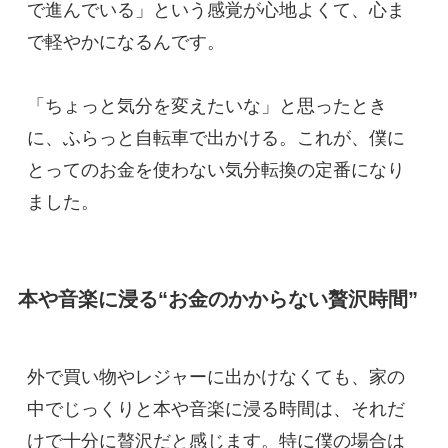
で進んでいる」という感覚が心地よくて、心ま
で軽やかになるんです。
「ちょっと気分を変えたいな」と思ったとき
に、ふらっと自転車で出かける。これが、僕に
とってのお金を使わない気分転換の定番になり
ました。
本や音楽に浸る“お金のかからない贅沢時間”
外で買い物やレジャーに出かけなくても、家の
中でじっくりと本や音楽に浸る時間は、それだ
けで十分に贅沢だと感じます。特に僕の場合は 