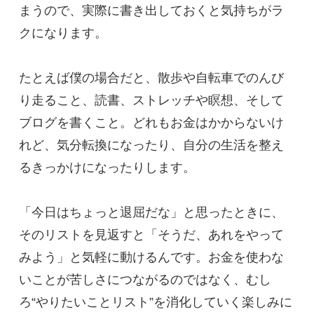
まうので、実際に書き出しておくと気持ちがラ
クになります。
たとえば僕の場合だと、散歩や自転車でのんび
り走ること、読書、ストレッチや瞑想、そして
ブログを書くこと。どれもお金はかからないけ
れど、気分転換になったり、自分の生活を整え
るきっかけになったりします。
「今日はちょっと退屈だな」と思ったときに、
そのリストを見返すと「そうだ、あれをやって
みよう」と気軽に動けるんです。お金を使わな
いことが苦しさにつながるのではなく、むし
ろ“やりたいことリスト”を消化していく楽しみに