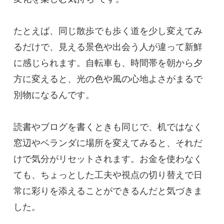
たとえば、同じ散歩でも歩く道を少し変えてみ
るだけで、見える景色や出会う人が違って新鮮
に感じられます。自転車も、時間帯を朝から夕
方に変えると、光の色や風の心地よさがまるで
別物になるんです。
読書やブログを書くときも同じで、机ではなく
窓辺やベランダに場所を変えてみると、それだ
けで気分がリセットされます。お金を使わなく
ても、ちょっとした工夫や視点の切り替えで日
常に彩りを添えることができるんだと気づきま
した。