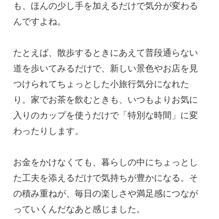
も、ほんの少し手を加えるだけで気分が変わる
んですよね。
たとえば、散歩するときにあえて普段通らない
道を歩いてみるだけで、新しい景色やお店を見
つけられてちょっとした小旅行気分になれた
り。家でお茶を飲むときも、いつもよりお気に
入りのカップを使うだけで「特別な時間」に変
わったりします。
お金をかけなくても、暮らしの中にちょっとし
た工夫を添えるだけで気持ちが豊かになる。そ
の積み重ねが、毎日の楽しさや満足感につなが
っていくんだなあと感じました。