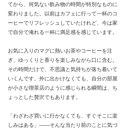
てから、何気ない飲み物の時間が特別なものに
変わりました。以前はカフェに行って一杯のコ
ーヒーでリフレッシュしていたけれど、今は家
で自分で淹れる一杯に満足感を感じています。
お気に入りのマグに熱いお茶やコーヒーを注
ぎ、ゆっくりと香りを楽しみながら口に含む。
その時間だけで、不思議と気持ちが落ち着いて
いくんです。外に出かけなくても、自分の部屋
が小さな喫茶店のように感じられる瞬間は、ち
ょっとした贅沢でもあります。
「わざわざ買いに行かなくても、すぐそこに楽
しみはある」――そんな当たり前のことに気づ