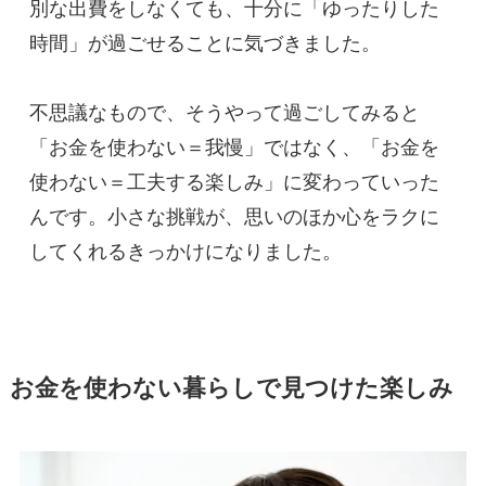
別な出費をしなくても、十分に「ゆったりした
時間」が過ごせることに気づきました。
不思議なもので、そうやって過ごしてみると
「お金を使わない＝我慢」ではなく、「お金を
使わない＝工夫する楽しみ」に変わっていった
んです。小さな挑戦が、思いのほか心をラクに
してくれるきっかけになりました。
お金を使わない暮らしで見つけた楽しみ