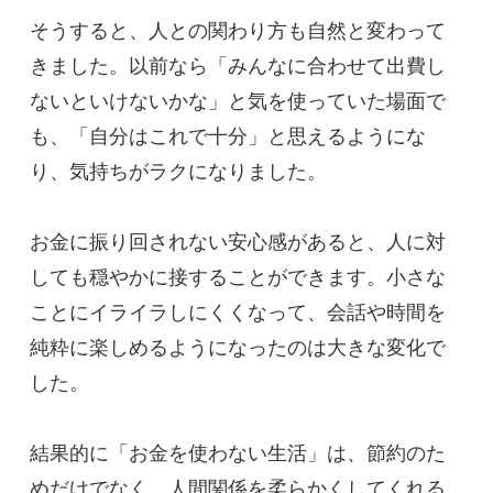
そうすると、人との関わり方も自然と変わって
きました。以前なら「みんなに合わせて出費し
ないといけないかな」と気を使っていた場面で
も、「自分はこれで十分」と思えるようにな
り、気持ちがラクになりました。
お金に振り回されない安心感があると、人に対
しても穏やかに接することができます。小さな
ことにイライラしにくくなって、会話や時間を
純粋に楽しめるようになったのは大きな変化で
した。
結果的に「お金を使わない生活」は、節約のた
めだけでなく、人間関係を柔らかくしてくれる