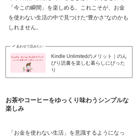
「今この瞬間」を楽しめる。これこそが、お金
を使わない生活の中で見つけた“豊かさ”なのかも
しれません。
あわせて読みたい
Kindle Unlimitedのメリット｜のん
びり読書を楽しむ暮らしにぴった
り
お茶やコーヒーをゆっくり味わうシンプルな
楽しみ
「お金を使わない生活」を意識するようになっ