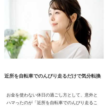
近所を自転車でのんびり走るだけで気分転換
お金を使わない休日の過ごし方として、意外と
ハマったのが「近所を自転車でのんびり走るこ