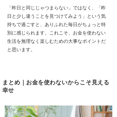
「昨日と同じじゃつまらない」ではなく、「昨
日と少し違うことを見つけてみよう」という気
持ちで過ごすと、ありふれた毎日がちょっと特
別に感じられます。これこそ、お金を使わない
生活を無理なく楽しむための大事なポイントだ
と思います。
まとめ｜お金を使わないからこそ見える
幸せ