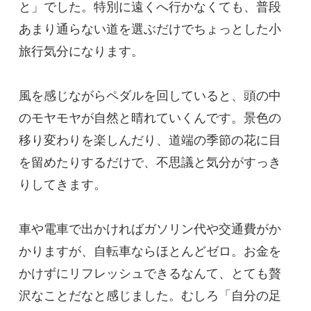
と」でした。特別に遠くへ行かなくても、普段
あまり通らない道を選ぶだけでちょっとした小
旅行気分になります。
風を感じながらペダルを回していると、頭の中
のモヤモヤが自然と晴れていくんです。景色の
移り変わりを楽しんだり、道端の季節の花に目
を留めたりするだけで、不思議と気分がすっき
りしてきます。
車や電車で出かければガソリン代や交通費がか
かりますが、自転車ならほとんどゼロ。お金を
かけずにリフレッシュできるなんて、とても贅
沢なことだなと感じました。むしろ「自分の足