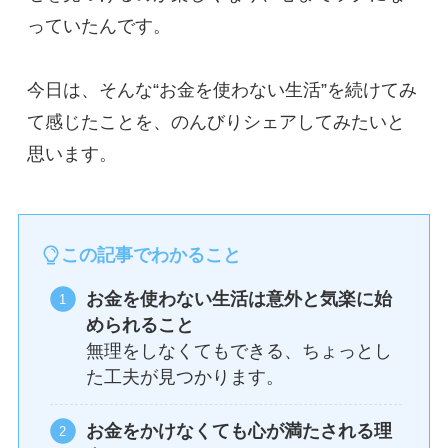
っていたんです。
今日は、そんな“お金を使わない生活”を続けてみ
て感じたことを、のんびりシェアしてみたいと
思います。
この記事でわかること
お金を使わない生活は意外と気楽に始
められること
無理をしなくてもできる、ちょっとし
た工夫が見つかります。
お金をかけなくても心が満たされる理