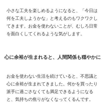
小さな工夫を楽しめるようになると、「今日は
何を工夫しようかな」と考えるのもワクワクし
てきます。お金を使わないことが、むしろ日常
を面白くしてくれるような気がします。
心に余裕が生まれると、人間関係も穏やかに
お金を使わない生活を続けていると、不思議と
心に余裕が生まれてきました。何かを買ったり
派手に過ごさなくても満足できるようになる
と、気持ちの焦りがなくなってくるんです。