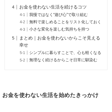
お金を使わない生活を続けるコツ
我慢ではなく“遊び心”で取り組む
無料で楽しめることをリスト化しておく
小さな変化を楽しむ気持ちを持つ
まとめ｜お金を使わないからこそ見える
幸せ
シンプルに暮らすことで、心も軽くなる
無理なく続けるからこそ日常に馴染む
お金を使わない生活を始めたきっかけ