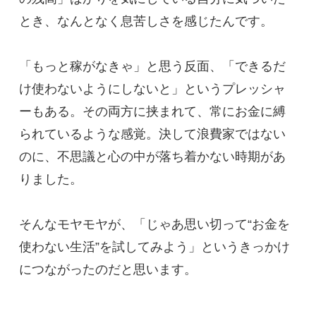
とき、なんとなく息苦しさを感じたんです。
「もっと稼がなきゃ」と思う反面、「できるだ
け使わないようにしないと」というプレッシャ
ーもある。その両方に挟まれて、常にお金に縛
られているような感覚。決して浪費家ではない
のに、不思議と心の中が落ち着かない時期があ
りました。
そんなモヤモヤが、「じゃあ思い切って“お金を
使わない生活”を試してみよう」というきっかけ
につながったのだと思います。