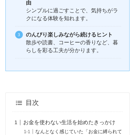
由
シンプルに過ごすことで、気持ちがラ
クになる体験を知れます。
のんびり楽しみながら続けるヒント
散歩や読書、コーヒーの香りなど、暮
らしを彩る工夫が分かります。
目次
お金を使わない生活を始めたきっかけ
なんとなく感じていた「お金に縛られて