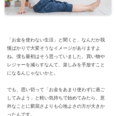
「お金を使わない生活」と聞くと、なんだか我
慢ばかりで大変そうなイメージがありますよ
ね。僕も最初はそう思っていました。買い物や
レジャーを減らすなんて、楽しみを手放すこと
になるんじゃないかと。
でも、思い切って「お金をあまり使わずに過ご
してみよう」と軽い気持ちで始めてみたら、意
外なことに窮屈さよりも心地よさの方が大きか
ったんです。