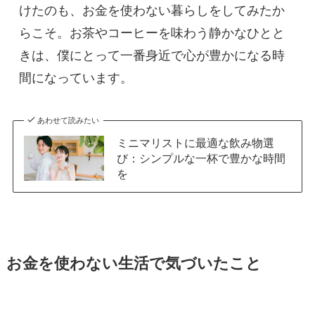
けたのも、お金を使わない暮らしをしてみたか
らこそ。お茶やコーヒーを味わう静かなひとと
きは、僕にとって一番身近で心が豊かになる時
間になっています。
あわせて読みたい
ミニマリストに最適な飲み物選
び：シンプルな一杯で豊かな時間
を
お金を使わない生活で気づいたこと