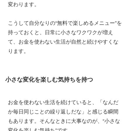
変わります。
こうして自分なりの“無料で楽しめるメニュー”を
持っておくと、日常に小さなワクワクが増え
て、お金を使わない生活が自然と続けやすくな
ります。
小さな変化を楽しむ気持ちを持つ
お金を使わない生活を続けていると、「なんだ
か毎日同じことの繰り返しだな」と感じる瞬間
もあります。そんなときに大事なのが、“小さな
変化を楽しむ気持ち”です。