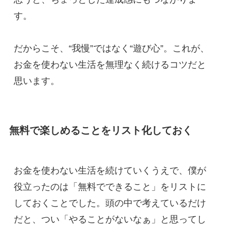
す。
だからこそ、“我慢”ではなく“遊び心”。これが、
お金を使わない生活を無理なく続けるコツだと
思います。
無料で楽しめることをリスト化しておく
お金を使わない生活を続けていくうえで、僕が
役立ったのは「無料でできること」をリストに
しておくことでした。頭の中で考えているだけ
だと、つい「やることがないなぁ」と思ってし