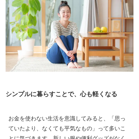
シンプルに暮らすことで、心も軽くなる
お金を使わない生活を意識してみると、「思っ
ていたより、なくても平気なもの」って多いこ
とに気づきます。新しい服や便利グッズがなく