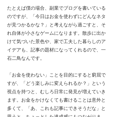
たとえば僕の場合、副業でブログを書いている
のですが、「今日はお金を使わずにどんなネタ
が見つかるかな？」と考えながら過ごすと、そ
れ自体が小さなゲームになります。散歩に出か
けて気づいた景色や、家で工夫した暮らしのア
イデアも、記事の題材になってくれるので、一
石二鳥なんです。
「お金を使わない」ことを目的にすると窮屈で
すが、「どう楽しみに変えられるか？」という
視点を持つと、むしろ日常に発見が増えていき
ます。お金をかけなくても書けることは意外と
多くて、「あ、これも記事にできそうだな」と
思うと、ちょっとした達成感にもつながりま