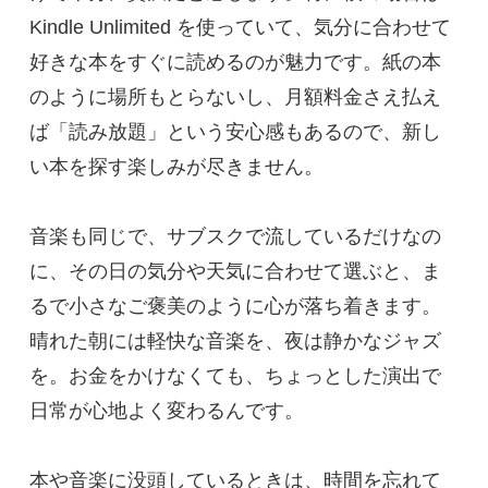
Kindle Unlimited を使っていて、気分に合わせて
好きな本をすぐに読めるのが魅力です。紙の本
のように場所もとらないし、月額料金さえ払え
ば「読み放題」という安心感もあるので、新し
い本を探す楽しみが尽きません。
音楽も同じで、サブスクで流しているだけなの
に、その日の気分や天気に合わせて選ぶと、ま
るで小さなご褒美のように心が落ち着きます。
晴れた朝には軽快な音楽を、夜は静かなジャズ
を。お金をかけなくても、ちょっとした演出で
日常が心地よく変わるんです。
本や音楽に没頭しているときは、時間を忘れて