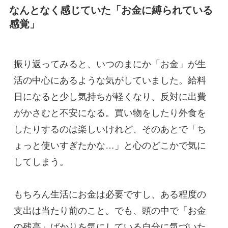
なんとなく感じていた「お金に縛られている
感覚」
振り返ってみると、いつのまにか「お金」が生
活の中心にあるような気がしていました。給料
日になると少し気持ちが軽くなり、反対に出費
がかさむと不安になる。買い物をしたり外食を
したりするのは楽しいけれど、そのあとで「ち
ょっと使いすぎたかな…」と心のどこかで気に
してしまう。
もちろん生活にお金は必要ですし、ある程度の
支出は当たり前のこと。でも、頭の中で「お金
の残高」ばかりを気にしている自分に気づいた