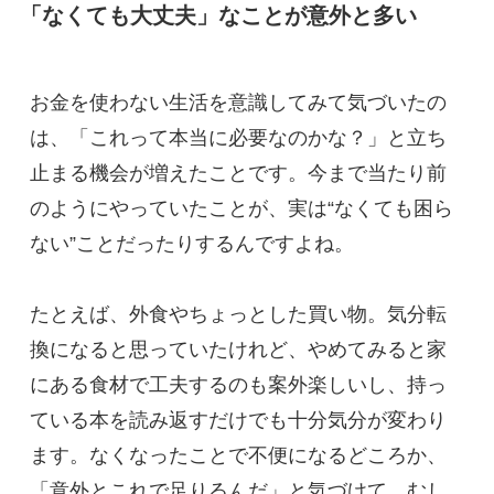
「なくても大丈夫」なことが意外と多い
お金を使わない生活を意識してみて気づいたの
は、「これって本当に必要なのかな？」と立ち
止まる機会が増えたことです。今まで当たり前
のようにやっていたことが、実は“なくても困ら
ない”ことだったりするんですよね。
たとえば、外食やちょっとした買い物。気分転
換になると思っていたけれど、やめてみると家
にある食材で工夫するのも案外楽しいし、持っ
ている本を読み返すだけでも十分気分が変わり
ます。なくなったことで不便になるどころか、
「意外とこれで足りるんだ」と気づけて、むし