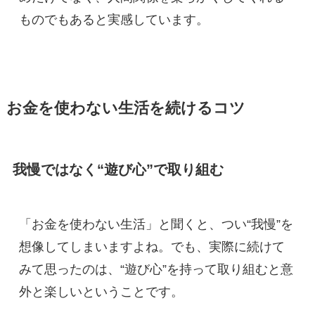
ものでもあると実感しています。
お金を使わない生活を続けるコツ
我慢ではなく“遊び心”で取り組む
「お金を使わない生活」と聞くと、つい“我慢”を
想像してしまいますよね。でも、実際に続けて
みて思ったのは、“遊び心”を持って取り組むと意
外と楽しいということです。