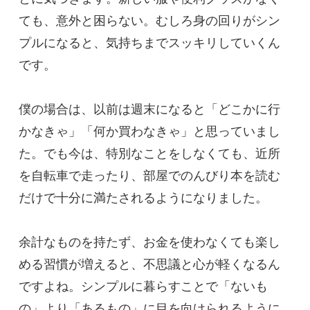
ても、意外と困らない。むしろ身の回りがシン
プルになると、気持ちまでスッキリしていくん
です。
僕の場合は、以前は週末になると「どこかに行
かなきゃ」「何か買わなきゃ」と思っていまし
た。でも今は、特別なことをしなくても、近所
を自転車で走ったり、部屋でのんびり本を読む
だけで十分に満たされるようになりました。
余計なものを持たず、お金を使わなくても楽し
める習慣が増えると、不思議と心が軽くなるん
ですよね。シンプルに暮らすことで「ないも
の」より「あるもの」に目を向けられるように