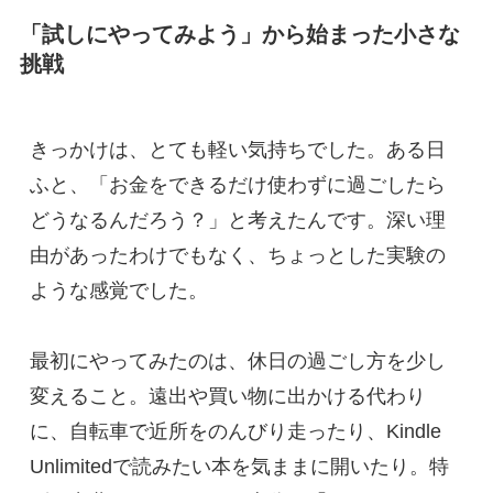
「試しにやってみよう」から始まった小さな
挑戦
きっかけは、とても軽い気持ちでした。ある日
ふと、「お金をできるだけ使わずに過ごしたら
どうなるんだろう？」と考えたんです。深い理
由があったわけでもなく、ちょっとした実験の
ような感覚でした。
最初にやってみたのは、休日の過ごし方を少し
変えること。遠出や買い物に出かける代わり
に、自転車で近所をのんびり走ったり、Kindle 
Unlimitedで読みたい本を気ままに開いたり。特