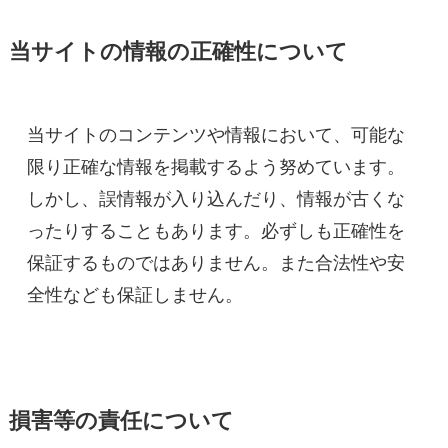
当サイトの情報の正確性について
当サイトのコンテンツや情報において、可能な
限り正確な情報を掲載するよう努めています。
しかし、誤情報が入り込んだり、情報が古くな
ったりすることもあります。必ずしも正確性を
保証するものではありません。また合法性や安
全性なども保証しません。
損害等の責任について