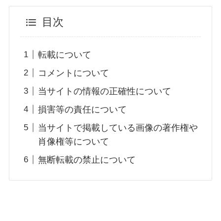
目次
転載について
コメントについて
当サイトの情報の正確性について
損害等の責任について
当サイトで掲載している画像の著作権や
肖像権等について
無断転載の禁止について