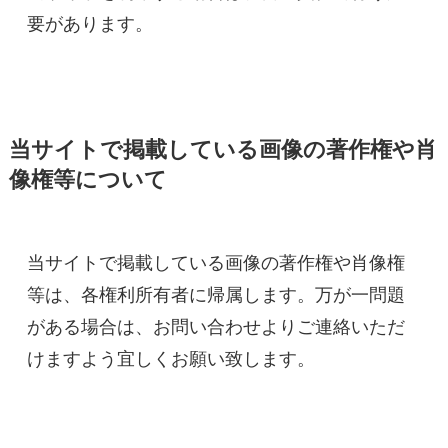
当サイトで掲載している画像の著作権や肖
像権等について
当サイトで掲載している画像の著作権や肖像権
等は、各権利所有者に帰属します。万が一問題
がある場合は、お問い合わせよりご連絡いただ
けますよう宜しくお願い致します。