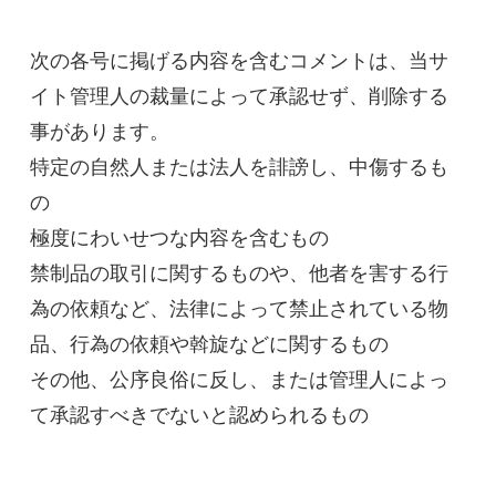
次の各号に掲げる内容を含むコメントは、当サ
イト管理人の裁量によって承認せず、削除する
事があります。

特定の自然人または法人を誹謗し、中傷するも
の

極度にわいせつな内容を含むもの

禁制品の取引に関するものや、他者を害する行
為の依頼など、法律によって禁止されている物
品、行為の依頼や斡旋などに関するもの

その他、公序良俗に反し、または管理人によっ