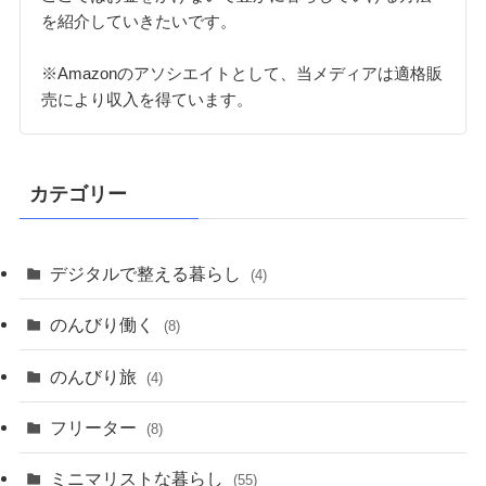
を紹介していきたいです。
※Amazonのアソシエイトとして、当メディアは適格販
売により収入を得ています。
カテゴリー
デジタルで整える暮らし
(4)
のんびり働く
(8)
のんびり旅
(4)
フリーター
(8)
ミニマリストな暮らし
(55)