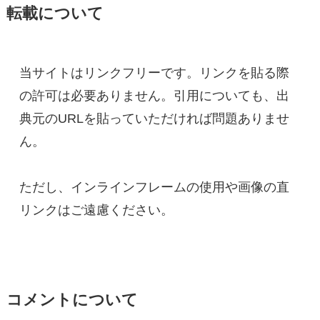
転載について
当サイトはリンクフリーです。リンクを貼る際
の許可は必要ありません。引用についても、出
典元のURLを貼っていただければ問題ありませ
ん。

ただし、インラインフレームの使用や画像の直
リンクはご遠慮ください。
コメントについて