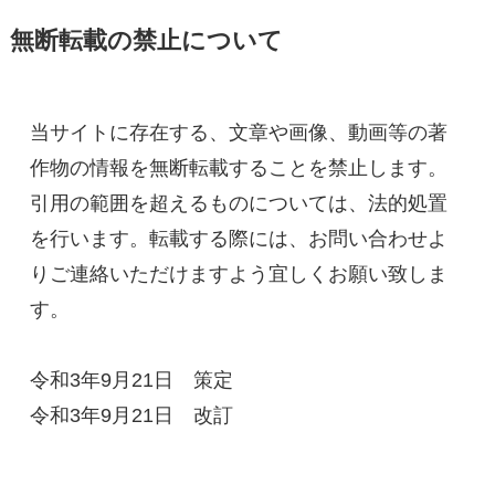
無断転載の禁止について
当サイトに存在する、文章や画像、動画等の著
作物の情報を無断転載することを禁止します。
引用の範囲を超えるものについては、法的処置
を行います。転載する際には、お問い合わせよ
りご連絡いただけますよう宜しくお願い致しま
す。

令和3年9月21日　策定

令和3年9月21日　改訂