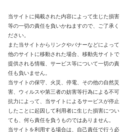
当サイトに掲載された内容によって生じた損害
等の一切の責任を負いかねますので、ご了承く
ださい。

また当サイトからリンクやバナーなどによって
他のサイトに移動された場合、移動先サイトで
提供される情報、サービス等について一切の責
任も負いません。

当サイトの保守、火災、停電、その他の自然災
害、ウィルスや第三者の妨害等行為による不可
抗力によって、当サイトによるサービスが停止
したことに起因して利用者に生じた損害につい
ても、何ら責任を負うものではありません。

当サイトを利用する場合は、自己責任で行う必